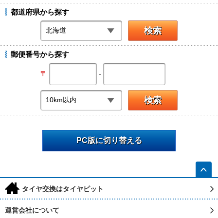
都道府県から探す
郵便番号から探す
-
〒
PC版に切り替える
h
タイヤ交換はタイヤピット
運営会社について