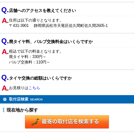
店舗へのアクセスを教えてください
住所は以下の通りとなります。
〒431-3901 静岡県浜松市天竜区佐久間町佐久間2605-1
廃タイヤ料、バルブ交換料金はいくらですか
税込で以下の料金となります。
廃タイヤ料：330円～
バルブ交換料：110円～
タイヤ交換の総額はいくらですか
お見積りは
こちら
取付店検索
SEARCH
現在地から探す