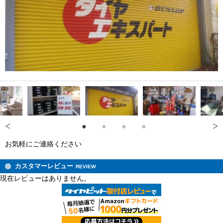
お気軽にご連絡ください
カスタマーレビュー
REVIEW
現在レビューはありません。