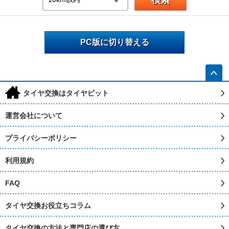
PC版に切り替える
h
タイヤ交換はタイヤピット
運営会社について
プライバシーポリシー
利用規約
FAQ
タイヤ交換お役立ちコラム
タイヤ交換の方法と専門店の選び方