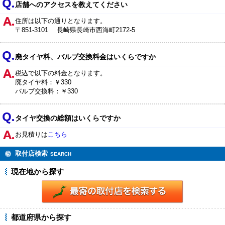
店舗へのアクセスを教えてください
住所は以下の通りとなります。
〒851-3101 長崎県長崎市西海町2172-5
廃タイヤ料、バルブ交換料金はいくらですか
税込で以下の料金となります。
廃タイヤ料：￥330
バルブ交換料：￥330
タイヤ交換の総額はいくらですか
お見積りは
こちら
取付店検索
SEARCH
現在地から探す
都道府県から探す