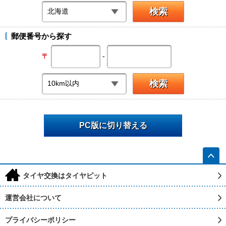
郵便番号から探す
-
〒
PC版に切り替える
h
タイヤ交換はタイヤピット
運営会社について
プライバシーポリシー