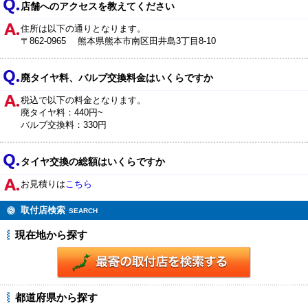
店舗へのアクセスを教えてください
住所は以下の通りとなります。
〒862-0965 熊本県熊本市南区田井島3丁目8-10
廃タイヤ料、バルブ交換料金はいくらですか
税込で以下の料金となります。
廃タイヤ料：440円~
バルブ交換料：330円
タイヤ交換の総額はいくらですか
お見積りは
こちら
取付店検索
SEARCH
現在地から探す
都道府県から探す