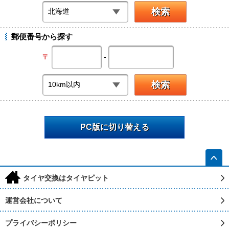
郵便番号から探す
-
〒
PC版に切り替える
h
タイヤ交換はタイヤピット
運営会社について
プライバシーポリシー