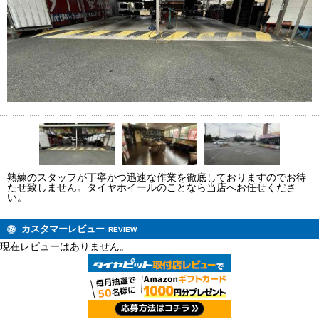
熟練のスタッフが丁寧かつ迅速な作業を徹底しておりますのでお待
たせ致しません。タイヤホイールのことなら当店へお任せくださ
い。
カスタマーレビュー
REVIEW
現在レビューはありません。