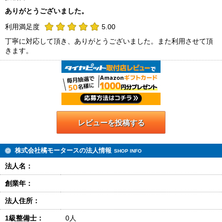
ありがとうございました。
利用満足度
5.00
丁寧に対応して頂き、ありがとうございました。また利用させて頂
きます。
レビューを投稿する
株式会社橘モータースの法人情報
SHOP INFO
法人名：
創業年：
法人住所：
1級整備士：
0人