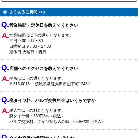
よくあるご質問
FAQ
営業時間・定休日を教えてください
営業時間は以下の通りとなります。
平日 9:00～17：30
日曜祝日 9：00～17:30
定休日 火曜日・祝日
店舗へのアクセスを教えてください
住所は以下の通りとなります。
〒313-0013 茨城県常陸太田市山下町1243-1
廃タイヤ料、バルブ交換料金はいくらですか
税込で以下の料金となります。
廃タイヤ料：330円/本（税込）
バルブ交換料：タイヤ持ち込み時、660円/本（税込）