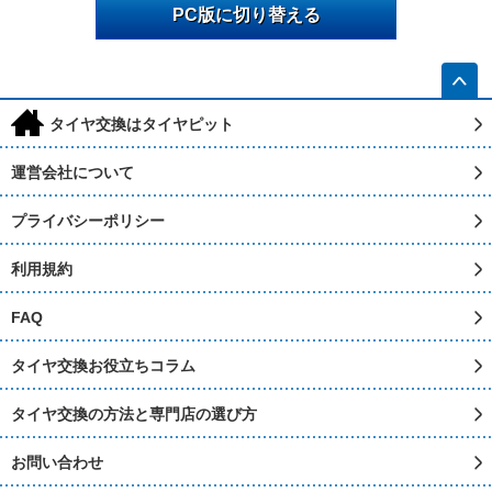
PC版に切り替える
h
タイヤ交換はタイヤピット
運営会社について
プライバシーポリシー
利用規約
FAQ
タイヤ交換お役立ちコラム
タイヤ交換の方法と専門店の選び方
お問い合わせ