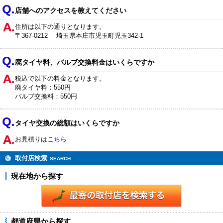
店舗へのアクセスを教えてください
住所は以下の通りとなります。
〒367-0212 埼玉県本庄市児玉町児玉342-1
廃タイヤ料、バルブ交換料金はいくらですか
税込で以下の料金となります。
廃タイヤ料：550円
バルブ交換料：550円
タイヤ交換の総額はいくらですか
お見積りは
こちら
取付店検索
SEARCH
現在地から探す
都道府県から探す