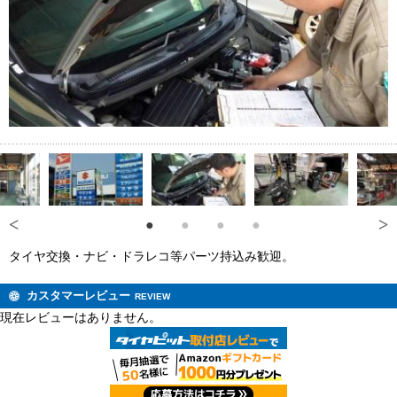
タイヤ交換・ナビ・ドラレコ等パーツ持込み歓迎。
カスタマーレビュー
REVIEW
現在レビューはありません。