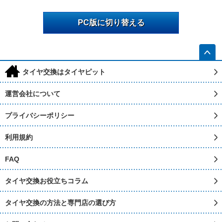
PC版に切り替える
h
タイヤ交換はタイヤピット
運営会社について
プライバシーポリシー
利用規約
FAQ
タイヤ交換お役立ちコラム
タイヤ交換の方法と専門店の選び方