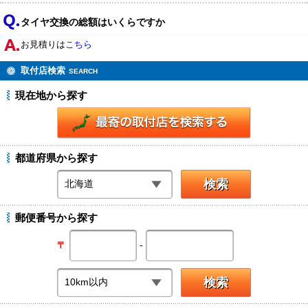
タイヤ交換の総額はいくらですか
お見積りは
こちら
取付店検索
SEARCH
現在地から探す
都道府県から探す
郵便番号から探す
-
〒