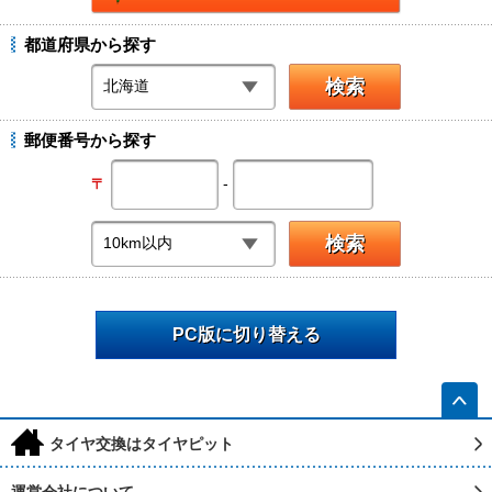
都道府県から探す
郵便番号から探す
-
〒
PC版に切り替える
h
タイヤ交換はタイヤピット