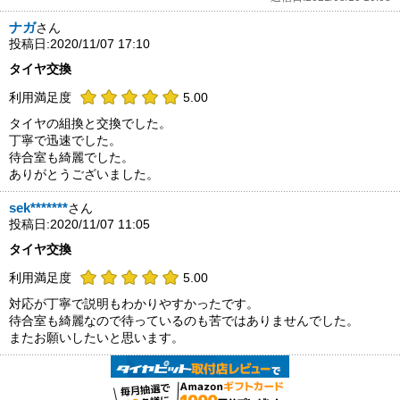
ナガ
さん
投稿日:2020/11/07 17:10
タイヤ交換
利用満足度
5.00
タイヤの組換と交換でした。
丁寧で迅速でした。
待合室も綺麗でした。
ありがとうございました。
sek*******
さん
投稿日:2020/11/07 11:05
タイヤ交換
利用満足度
5.00
対応が丁寧で説明もわかりやすかったです。
待合室も綺麗なので待っているのも苦ではありませんでした。
またお願いしたいと思います。