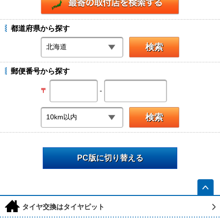
都道府県から探す
郵便番号から探す
-
〒
PC版に切り替える
h
タイヤ交換はタイヤピット