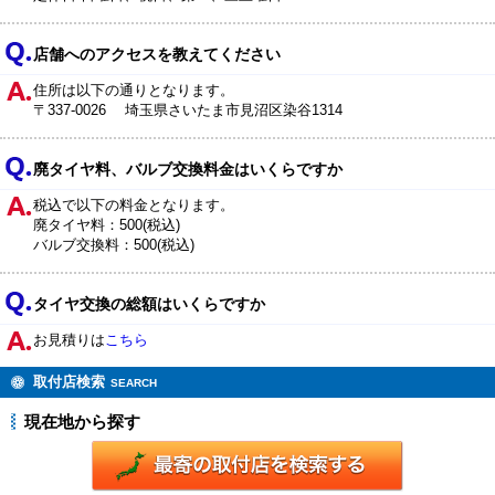
店舗へのアクセスを教えてください
住所は以下の通りとなります。
〒337-0026 埼玉県さいたま市見沼区染谷1314
廃タイヤ料、バルブ交換料金はいくらですか
税込で以下の料金となります。
廃タイヤ料：500(税込)
バルブ交換料：500(税込)
タイヤ交換の総額はいくらですか
お見積りは
こちら
取付店検索
SEARCH
現在地から探す