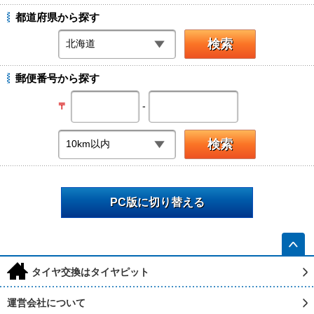
都道府県から探す
郵便番号から探す
-
〒
PC版に切り替える
h
タイヤ交換はタイヤピット
運営会社について