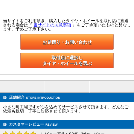
当サイトをご利用頂き、購入したタイヤ・ホイールを取付店に直送
される場合は『
当サイトの同意事項
』をご了承頂いたものと見なし
ます。予めご了承下さい。
お見積り・お問い合わせ
取付店に選択し

タイヤ・ホイールを選ぶ
店舗紹介
STORE INTRODUCTION
小さな町工場ですが心を込めてサービスさせて頂きます。どんなご
依頼も親切・丁寧に対応させて頂きます。
カスタマーレビュー
REVIEW