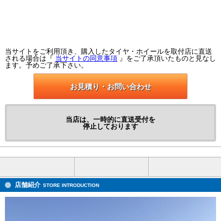
当サイトをご利用頂き、購入したタイヤ・ホイールを取付店に直送
される場合は『
当サイトの同意事項
』をご了承頂いたものと見なし
ます。予めご了承下さい。
お見積り・お問い合わせ
当店は、一時的に直送受付を
停止しております
店舗紹介
STORE INTRODUCTION