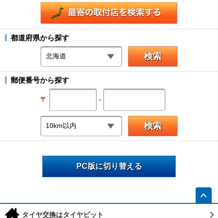
都道府県から探す
郵便番号から探す
-
〒
PC版に切り替える
h
タイヤ交換はタイヤピット