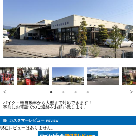
バイク・軽自動車から大型まで対応できます！
事前にお電話でのご連絡をお願い致します。
カスタマーレビュー
REVIEW
現在レビューはありません。