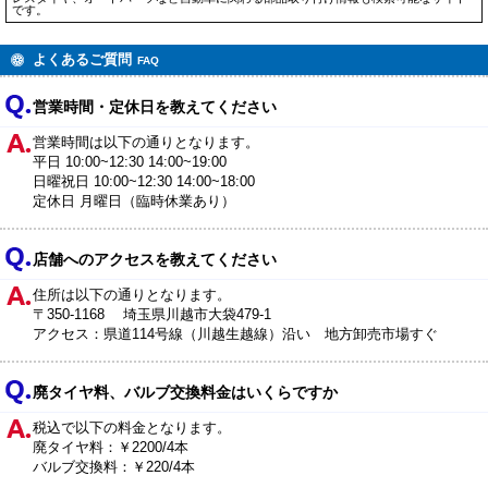
です。
よくあるご質問
FAQ
営業時間・定休日を教えてください
営業時間は以下の通りとなります。
平日 10:00~12:30 14:00~19:00
日曜祝日 10:00~12:30 14:00~18:00
定休日 月曜日（臨時休業あり）
店舗へのアクセスを教えてください
住所は以下の通りとなります。
〒350-1168 埼玉県川越市大袋479-1
アクセス：県道114号線（川越生越線）沿い 地方卸売市場すぐ
廃タイヤ料、バルブ交換料金はいくらですか
税込で以下の料金となります。
廃タイヤ料：￥2200/4本
バルブ交換料：￥220/4本