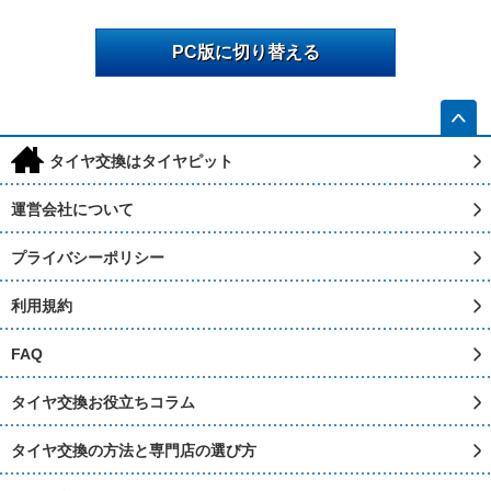
PC版に切り替える
h
タイヤ交換はタイヤピット
運営会社について
プライバシーポリシー
利用規約
FAQ
タイヤ交換お役立ちコラム
タイヤ交換の方法と専門店の選び方