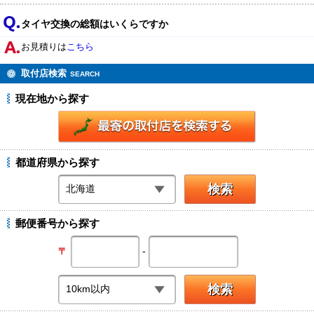
タイヤ交換の総額はいくらですか
お見積りは
こちら
取付店検索
SEARCH
現在地から探す
都道府県から探す
郵便番号から探す
-
〒