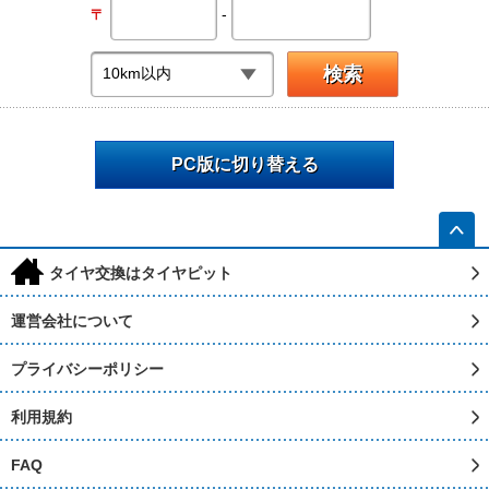
-
〒
PC版に切り替える
h
タイヤ交換はタイヤピット
運営会社について
プライバシーポリシー
利用規約
FAQ