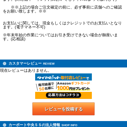
※※上記の場合ご注文確定の前に、必ず事前に店舗へのご確認
をお願い致します。※※
お支払いに関しては、現金もしくはクレジットでのお支払いとなり
ます。(電子マネー不可)
※年末年始の作業についてはお引き受けできない場合が御座いま
す。(応相談)
カスタマーレビュー
REVIEW
現在レビューはありません。
レビューを投稿する
カーポート中央ＳＳの法人情報
SHOP INFO