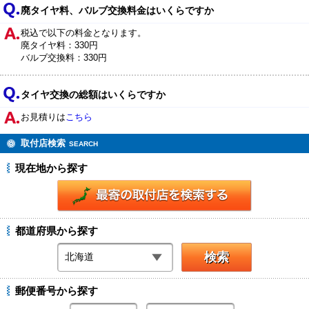
廃タイヤ料、バルブ交換料金はいくらですか
税込で以下の料金となります。
廃タイヤ料：330円
バルブ交換料：330円
タイヤ交換の総額はいくらですか
お見積りは
こちら
取付店検索
SEARCH
現在地から探す
都道府県から探す
郵便番号から探す