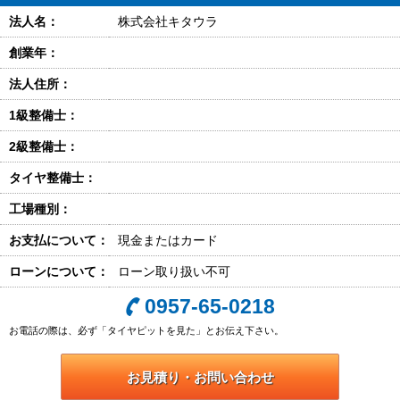
法人名：
株式会社キタウラ
創業年：
法人住所：
1級整備士：
2級整備士：
タイヤ整備士：
工場種別：
お支払について：
現金またはカード
ローンについて：
ローン取り扱い不可
0957-65-0218
お電話の際は、必ず「タイヤピットを見た」とお伝え下さい。
お見積り・お問い合わせ