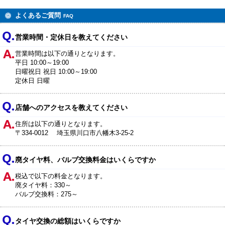
よくあるご質問
FAQ
営業時間・定休日を教えてください
営業時間は以下の通りとなります。
平日 10:00～19:00
日曜祝日 祝日 10:00～19:00
定休日 日曜
店舗へのアクセスを教えてください
住所は以下の通りとなります。
〒334-0012 埼玉県川口市八幡木3-25-2
廃タイヤ料、バルブ交換料金はいくらですか
税込で以下の料金となります。
廃タイヤ料：330～
バルブ交換料：275～
タイヤ交換の総額はいくらですか