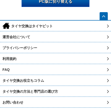
PC版に切り替える
h
タイヤ交換はタイヤピット
運営会社について
プライバシーポリシー
利用規約
FAQ
タイヤ交換お役立ちコラム
タイヤ交換の方法と専門店の選び方
お問い合わせ