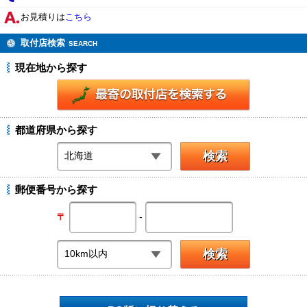
お見積りは
こちら
取付店検索
SEARCH
現在地から探す
都道府県から探す
郵便番号から探す
-
〒