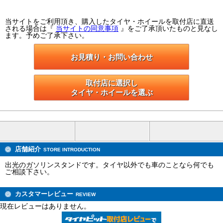
当サイトをご利用頂き、購入したタイヤ・ホイールを取付店に直送
される場合は『
当サイトの同意事項
』をご了承頂いたものと見なし
ます。予めご了承下さい。
お見積り・お問い合わせ
取付店に選択し

タイヤ・ホイールを選ぶ
店舗紹介
STORE INTRODUCTION
出光のガソリンスタンドです。タイヤ以外でも車のことなら何でも
ご相談下さい。
カスタマーレビュー
REVIEW
現在レビューはありません。