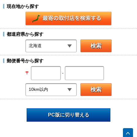
現在地から探す
都道府県から探す
郵便番号から探す
-
〒
PC版に切り替える