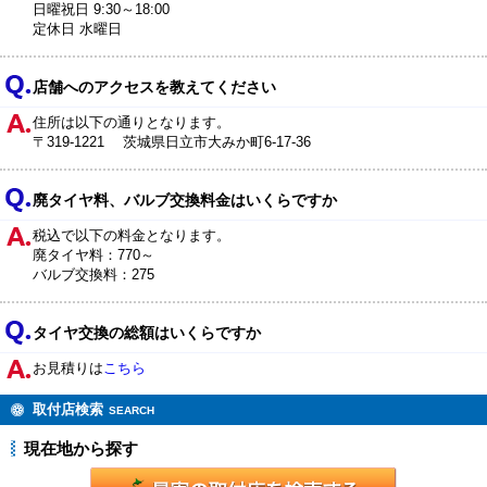
日曜祝日 9:30～18:00
定休日 水曜日
店舗へのアクセスを教えてください
住所は以下の通りとなります。
〒319-1221 茨城県日立市大みか町6-17-36
廃タイヤ料、バルブ交換料金はいくらですか
税込で以下の料金となります。
廃タイヤ料：770～
バルブ交換料：275
タイヤ交換の総額はいくらですか
お見積りは
こちら
取付店検索
SEARCH
現在地から探す