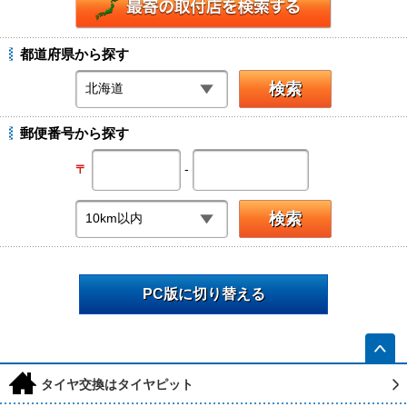
都道府県から探す
郵便番号から探す
-
〒
PC版に切り替える
h
タイヤ交換はタイヤピット