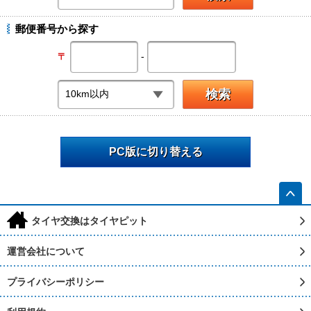
郵便番号から探す
-
〒
PC版に切り替える
h
タイヤ交換はタイヤピット
運営会社について
プライバシーポリシー