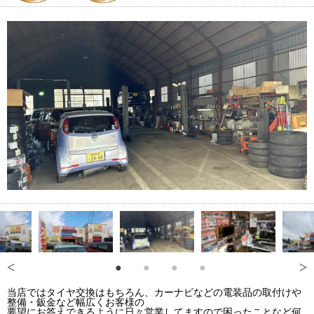
当店ではタイヤ交換はもちろん、カーナビなどの電装品の取付けや
整備・鈑金など幅広くお客様の
要望にお答えできるように日々営業してますので困ったことなど何