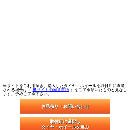
当サイトをご利用頂き、購入したタイヤ・ホイールを取付店に直送
される場合は『
当サイトの同意事項
』をご了承頂いたものと見なし
ます。予めご了承下さい。
お見積り・お問い合わせ
取付店に選択し

タイヤ・ホイールを選ぶ