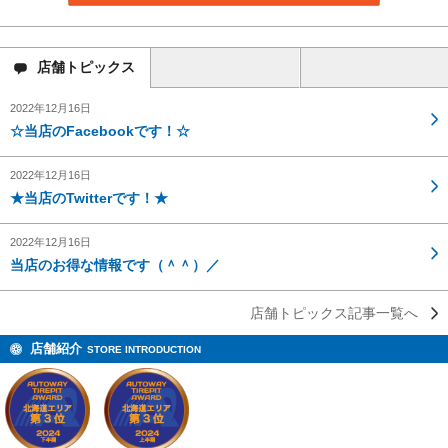
店舗
トピックス
2022年12月16日
☆当店のFacebookです！☆
2022年12月16日
★当店のTwitterです！★
2022年12月16日
当店のお得な情報です（＾＾）／
店舗トピックス記事一覧へ
店舗紹介
STORE INTRODUCTION