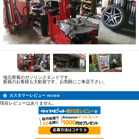
地元密着のガソリンスタンドです。
新規のお客様も大歓迎です。お気軽にご来店下さい。
カスタマーレビュー
REVIEW
現在レビューはありません。