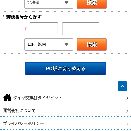
郵便番号から探す
-
〒
PC版に切り替える
h
タイヤ交換はタイヤピット
運営会社について
プライバシーポリシー