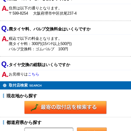
住所は以下の通りとなります。
〒599-8254 大阪府堺市中区伏尾237-4
廃タイヤ料、バルブ交換料金はいくらですか
税込で以下の料金となります。
廃タイヤ料：300円(15ｲﾝﾁ以上500円)
バルブ交換料：ゴムバルブ 100円
タイヤ交換の総額はいくらですか
お見積りは
こちら
取付店検索
SEARCH
現在地から探す
都道府県から探す