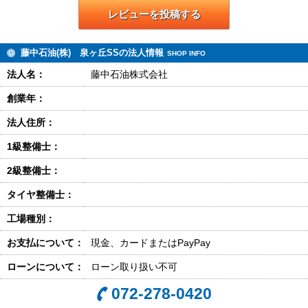
レビューを投稿する
藤中石油(株) 泉ヶ丘SSの法人情報
SHOP INFO
法人名：
藤中石油株式会社
創業年：
法人住所：
1級整備士：
2級整備士：
タイヤ整備士：
工場種別：
お支払について：
現金、カードまたはPayPay
ローンについて：
ローン取り扱い不可
072-278-0420