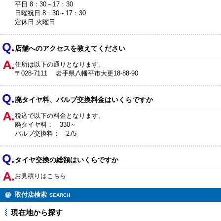
平日 8：30～17：30
日曜祝日 8：30～17：30
定休日 火曜日
店舗へのアクセスを教えてください
住所は以下の通りとなります。
〒028-7111 岩手県八幡平市大更18-88-90
廃タイヤ料、バルブ交換料金はいくらですか
税込で以下の料金となります。
廃タイヤ料： 330～
バルブ交換料： 275
タイヤ交換の総額はいくらですか
お見積りは
こちら
取付店検索
SEARCH
現在地から探す