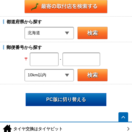
都道府県から探す
郵便番号から探す
-
〒
PC版に切り替える
h
タイヤ交換はタイヤピット