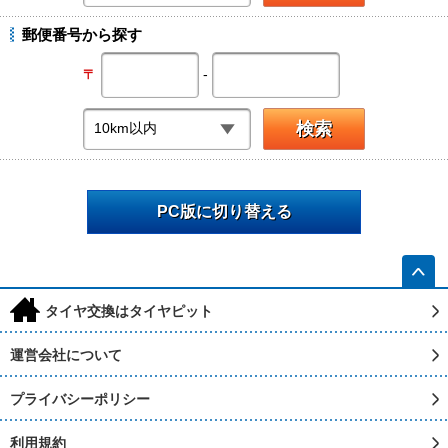
郵便番号から探す
-
〒
PC版に切り替える
h
タイヤ交換はタイヤピット
運営会社について
プライバシーポリシー
利用規約