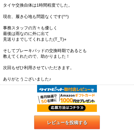
タイヤ交換自体は1時間程度でした。
現在、履き心地も問題なくです(^^)
事務スタッフの方々も優しく
最後は雨なのに外に出て
見送りまでしてくれました(T_T)⭐︎
そしてブレーキパッドの交換時期であるとも
教えてくれたので、助かりました！
次回もぜひ利用させていただきます。
ありがとうございました♪
レビューを投稿する