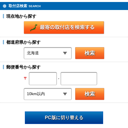
取付店検索
SEARCH
現在地から探す
都道府県から探す
郵便番号から探す
-
〒
PC版に切り替える