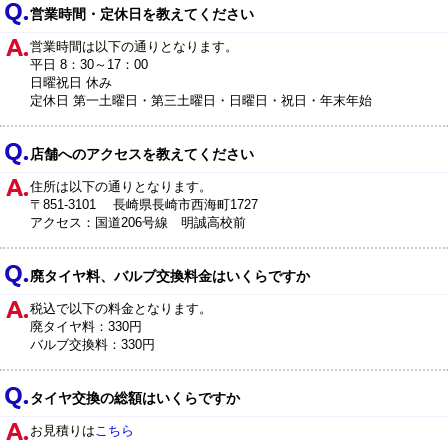
営業時間・定休日を教えてください
営業時間は以下の通りとなります。
平日 8：30～17：00
日曜祝日 休み
定休日 第一土曜日・第三土曜日・日曜日・祝日・年末年始
店舗へのアクセスを教えてください
住所は以下の通りとなります。
〒851-3101 長崎県長崎市西海町1727
アクセス：国道206号線 明誠高校前
廃タイヤ料、バルブ交換料金はいくらですか
税込で以下の料金となります。
廃タイヤ料：330円
バルブ交換料：330円
タイヤ交換の総額はいくらですか
お見積りは
こちら