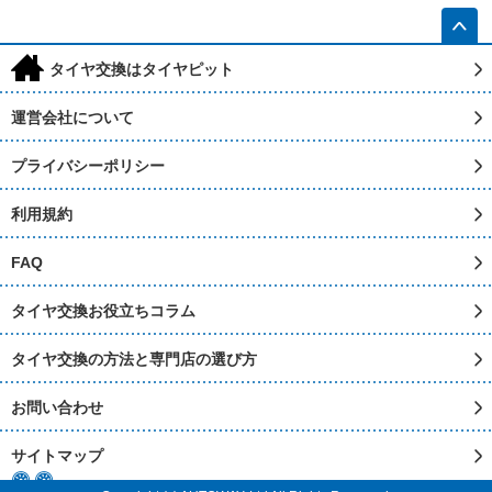
h
タイヤ交換はタイヤピット
運営会社について
プライバシーポリシー
利用規約
FAQ
タイヤ交換お役立ちコラム
タイヤ交換の方法と専門店の選び方
お問い合わせ
サイトマップ