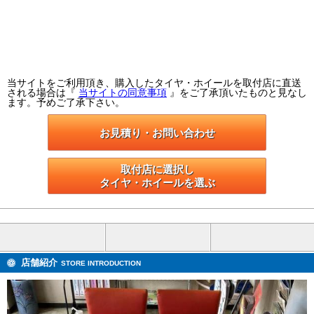
当サイトをご利用頂き、購入したタイヤ・ホイールを取付店に直送
される場合は『
当サイトの同意事項
』をご了承頂いたものと見なし
ます。予めご了承下さい。
お見積り・お問い合わせ
取付店に選択し

タイヤ・ホイールを選ぶ
店舗紹介
STORE INTRODUCTION