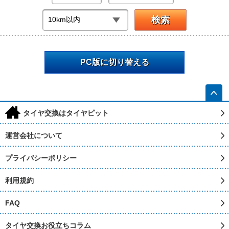
PC版に切り替える
h
タイヤ交換はタイヤピット
運営会社について
プライバシーポリシー
利用規約
FAQ
タイヤ交換お役立ちコラム