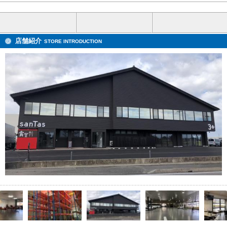
店舗紹介
STORE INTRODUCTION