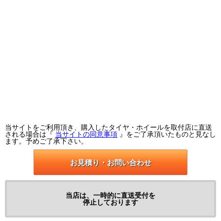
当サイトをご利用頂き、購入したタイヤ・ホイールを取付店に直送
される場合は『
当サイトの同意事項
』をご了承頂いたものと見なし
ます。予めご了承下さい。
お見積り・お問い合わせ
当店は、一時的に直送受付を
停止しております