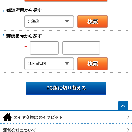
都道府県から探す
郵便番号から探す
-
〒
PC版に切り替える
h
タイヤ交換はタイヤピット
運営会社について