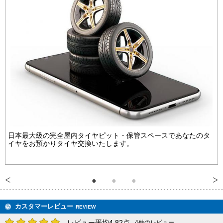
日本最大級の完全屋内タイヤピット・保管スペースであなたのタ
イヤをお預かりタイヤ交換いたします。
カスタマーレビュー
REVIEW
レビュー平均4.82点
4件のレビュー