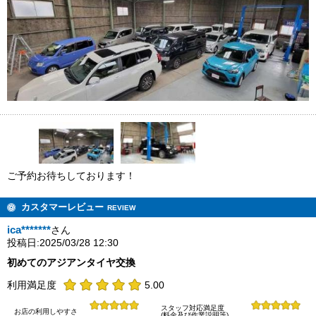
ご予約お待ちしております！
カスタマーレビュー
REVIEW
ica*******
さん
投稿日:2025/03/28 12:30
初めてのアジアンタイヤ交換
利用満足度
5.00
スタッフ対応満足度
お店の利用しやすさ
(料金及び作業説明等)