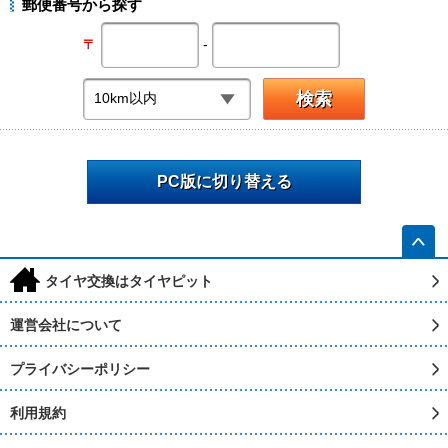
郵便番号から探す
-
〒
PC版に切り替える
h
タイヤ交換はタイヤピット
運営会社について
プライバシーポリシー
利用規約