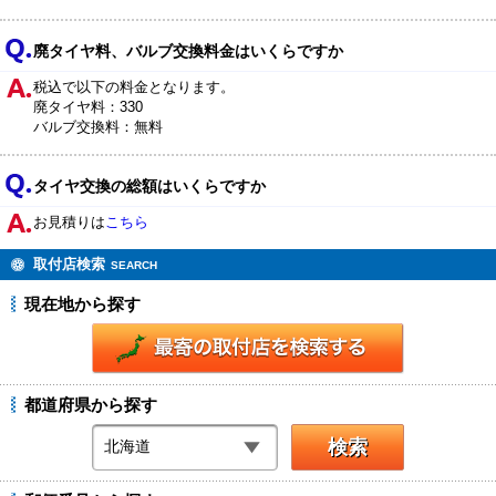
廃タイヤ料、バルブ交換料金はいくらですか
税込で以下の料金となります。
廃タイヤ料：330
バルブ交換料：無料
タイヤ交換の総額はいくらですか
お見積りは
こちら
取付店検索
SEARCH
現在地から探す
都道府県から探す