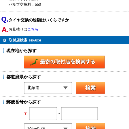
バルブ交換料：550
タイヤ交換の総額はいくらですか
お見積りは
こちら
取付店検索
SEARCH
現在地から探す
都道府県から探す
郵便番号から探す
-
〒