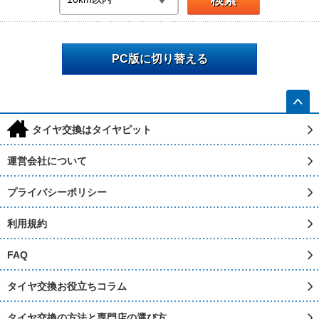
PC版に切り替える
h
タイヤ交換はタイヤピット
運営会社について
プライバシーポリシー
利用規約
FAQ
タイヤ交換お役立ちコラム
タイヤ交換の方法と専門店の選び方