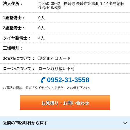
法人住所：
〒850-0862 長崎県長崎市出島町1-14出島朝日
生命ビル8階
1級整備士：
0人
2級整備士：
0人
タイヤ整備士：
4人
工場種別：
お支払について：
現金またはカード
ローンについて：
ローン取り扱い不可
0952-31-3558
お電話の際は、必ず「タイヤピットを見た」とお伝え下さい。
お見積り・お問い合わせ
近隣の市区町村から探す