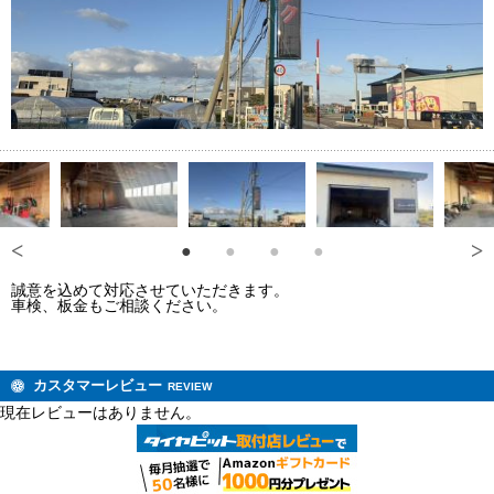
誠意を込めて対応させていただきます。
車検、板金もご相談ください。
カスタマーレビュー
REVIEW
現在レビューはありません。