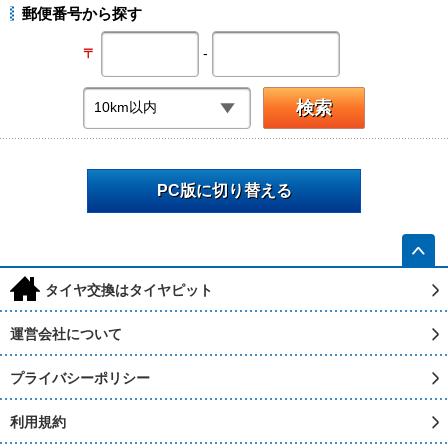
郵便番号から探す
-
〒
PC版に切り替える
h
タイヤ交換はタイヤピット
運営会社について
プライバシーポリシー
利用規約