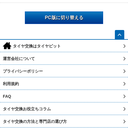
PC版に切り替える
h
タイヤ交換はタイヤピット
運営会社について
プライバシーポリシー
利用規約
FAQ
タイヤ交換お役立ちコラム
タイヤ交換の方法と専門店の選び方