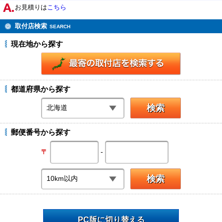
お見積りは
こちら
取付店検索
SEARCH
現在地から探す
都道府県から探す
郵便番号から探す
-
〒
PC版に切り替える