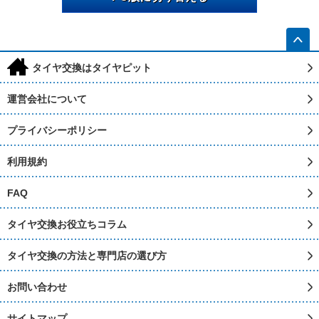
h
タイヤ交換はタイヤピット
運営会社について
プライバシーポリシー
利用規約
FAQ
タイヤ交換お役立ちコラム
タイヤ交換の方法と専門店の選び方
お問い合わせ
サイトマップ