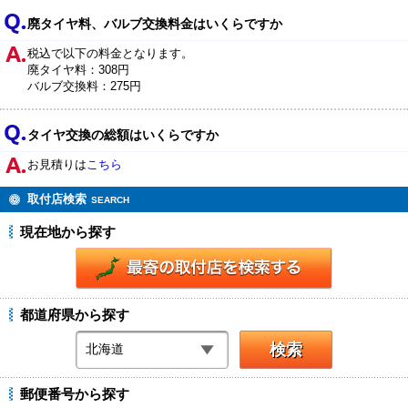
廃タイヤ料、バルブ交換料金はいくらですか
税込で以下の料金となります。
廃タイヤ料：308円
バルブ交換料：275円
タイヤ交換の総額はいくらですか
お見積りは
こちら
取付店検索
SEARCH
現在地から探す
都道府県から探す
郵便番号から探す