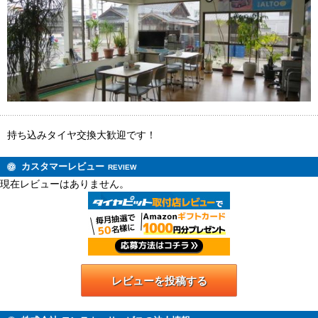
持ち込みタイヤ交換大歓迎です！
カスタマーレビュー
REVIEW
現在レビューはありません。
レビューを投稿する