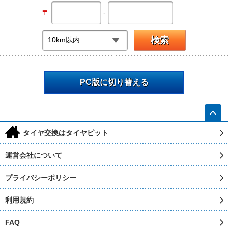
-
〒
PC版に切り替える
h
タイヤ交換はタイヤピット
運営会社について
プライバシーポリシー
利用規約
FAQ