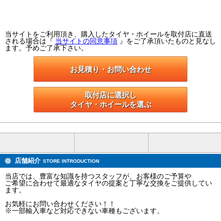
当サイトをご利用頂き、購入したタイヤ・ホイールを取付店に直送
される場合は『
当サイトの同意事項
』をご了承頂いたものと見なし
ます。予めご了承下さい。
お見積り・お問い合わせ
取付店に選択し

タイヤ・ホイールを選ぶ
店舗紹介
STORE INTRODUCTION
当店では、豊富な知識を持つスタッフが、お客様のご予算や
ご希望に合わせて最適なタイヤの提案と丁寧な交換をご提供してい
ます。
お気軽にお問い合わせください！！
※一部輸入車など対応できない車種もございます。