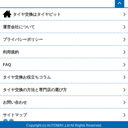
h
タイヤ交換はタイヤピット
運営会社について
プライバシーポリシー
利用規約
FAQ
タイヤ交換お役立ちコラム
タイヤ交換の方法と専門店の選び方
お問い合わせ
サイトマップ
Copyright (c) AUTOWAY.,Ltd All Rights Reserved.