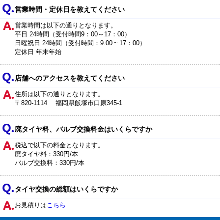
営業時間・定休日を教えてください
営業時間は以下の通りとなります。
平日 24時間（受付時間9：00～17：00）
日曜祝日 24時間（受付時間：9:00 ~ 17：00）
定休日 年末年始
店舗へのアクセスを教えてください
住所は以下の通りとなります。
〒820-1114 福岡県飯塚市口原345-1
廃タイヤ料、バルブ交換料金はいくらですか
税込で以下の料金となります。
廃タイヤ料：330円/本
バルブ交換料：330円/本
タイヤ交換の総額はいくらですか
お見積りは
こちら