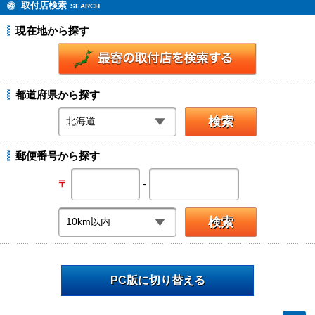
取付店検索
SEARCH
現在地から探す
都道府県から探す
郵便番号から探す
-
〒
PC版に切り替える