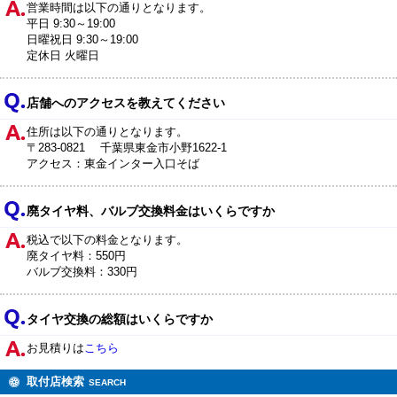
営業時間は以下の通りとなります。
平日 9:30～19:00
日曜祝日 9:30～19:00
定休日 火曜日
店舗へのアクセスを教えてください
住所は以下の通りとなります。
〒283-0821 千葉県東金市小野1622-1
アクセス：東金インター入口そば
廃タイヤ料、バルブ交換料金はいくらですか
税込で以下の料金となります。
廃タイヤ料：550円
バルブ交換料：330円
タイヤ交換の総額はいくらですか
お見積りは
こちら
取付店検索
SEARCH