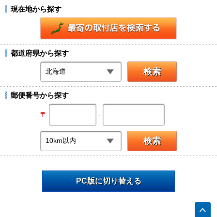
現在地から探す
都道府県から探す
郵便番号から探す
-
〒
PC版に切り替える