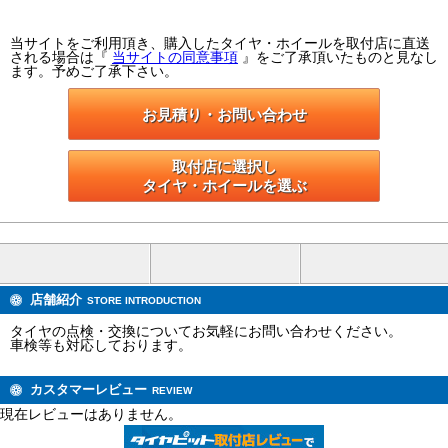
当サイトをご利用頂き、購入したタイヤ・ホイールを取付店に直送
される場合は『
当サイトの同意事項
』をご了承頂いたものと見なし
ます。予めご了承下さい。
お見積り・お問い合わせ
取付店に選択し

タイヤ・ホイールを選ぶ
店舗紹介
STORE INTRODUCTION
タイヤの点検・交換についてお気軽にお問い合わせください。
車検等も対応しております。
カスタマーレビュー
REVIEW
現在レビューはありません。