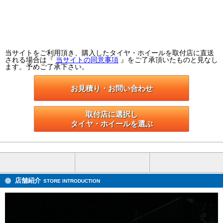
当サイトをご利用頂き、購入したタイヤ・ホイールを取付店に直送
される場合は『
当サイトの同意事項
』をご了承頂いたものと見なし
ます。予めご了承下さい。
お見積り・お問い合わせ
取付店に選択し

タイヤ・ホイールを選ぶ
店舗紹介
STORE INTRODUCTION