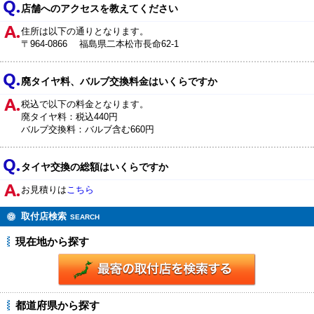
店舗へのアクセスを教えてください
住所は以下の通りとなります。
〒964-0866 福島県二本松市長命62-1
廃タイヤ料、バルブ交換料金はいくらですか
税込で以下の料金となります。
廃タイヤ料：税込440円
バルブ交換料：バルブ含む660円
タイヤ交換の総額はいくらですか
お見積りは
こちら
取付店検索
SEARCH
現在地から探す
都道府県から探す