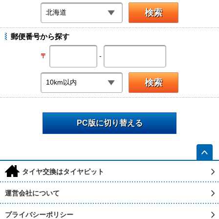
郵便番号から探す
-
〒
PC版に切り替える
h
タイヤ交換はタイヤピット
運営会社について
プライバシーポリシー