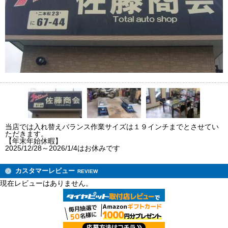
当店では入れ替えバランス作業サイズは１９インチまでとさせてい
ただきます。
【年末年始休暇】
2025/12/28～2026/1/4はお休みです
カスタマーレビュー
REVIEW
現在レビューはありません。