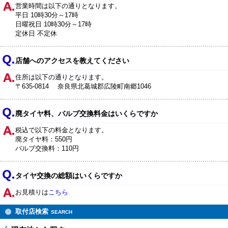
営業時間は以下の通りとなります。
平日 10時30分～17時
日曜祝日 10時30分～17時
定休日 不定休
店舗へのアクセスを教えてください
住所は以下の通りとなります。
〒635-0814 奈良県北葛城郡広陵町南郷1046
廃タイヤ料、バルブ交換料金はいくらですか
税込で以下の料金となります。
廃タイヤ料：550円
バルブ交換料：110円
タイヤ交換の総額はいくらですか
お見積りは
こちら
取付店検索
SEARCH