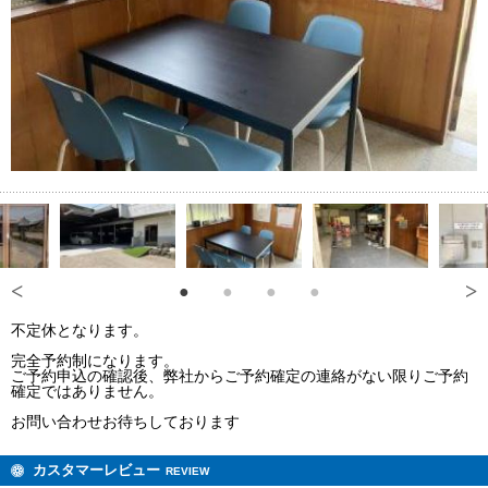
不定休となります。
完全予約制になります。
ご予約申込の確認後、弊社からご予約確定の連絡がない限りご予約
確定ではありません。
お問い合わせお待ちしております
カスタマーレビュー
REVIEW