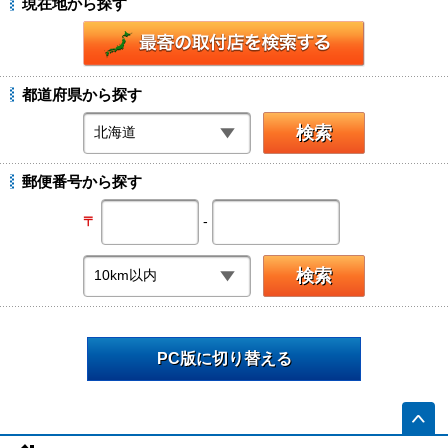
現在地から探す
都道府県から探す
郵便番号から探す
-
〒
PC版に切り替える