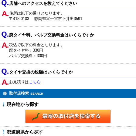
店舗へのアクセスを教えてください
住所は以下の通りとなります。
〒418-0103 静岡県富士宮市上井出3591
廃タイヤ料、バルブ交換料金はいくらですか
税込で以下の料金となります。
廃タイヤ料：330円
バルブ交換料：330円
タイヤ交換の総額はいくらですか
お見積りは
こちら
取付店検索
SEARCH
現在地から探す
都道府県から探す