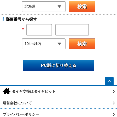
郵便番号から探す
-
〒
PC版に切り替える
h
タイヤ交換はタイヤピット
運営会社について
プライバシーポリシー