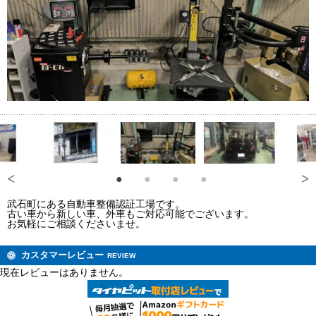
武石町にある自動車整備認証工場です。
古い車から新しい車、外車もご対応可能でございます。
お気軽にご相談くださいませ。
カスタマーレビュー
REVIEW
現在レビューはありません。