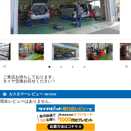
ご来店お待ちしております。
タイヤ交換お任せください！
カスタマーレビュー
REVIEW
現在レビューはありません。