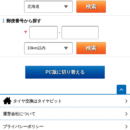
郵便番号から探す
-
〒
PC版に切り替える
h
タイヤ交換はタイヤピット
運営会社について
プライバシーポリシー