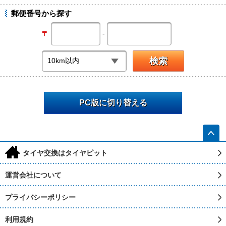
郵便番号から探す
-
〒
PC版に切り替える
h
タイヤ交換はタイヤピット
運営会社について
プライバシーポリシー
利用規約