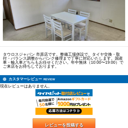
タウロスジャパン 市原店です。整備工場併設で、タイヤ交換・取
付・バランス調整からパンク修理まで丁寧に対応いたします。国産
車・輸入車どちらもお任せください。年中無休（10:00〜19:00）で
ご来店をお待ちしております。
カスタマーレビュー
REVIEW
現在レビューはありません。
レビューを投稿する