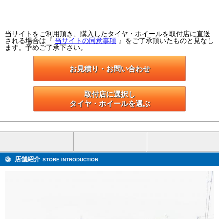
当サイトをご利用頂き、購入したタイヤ・ホイールを取付店に直送
される場合は『
当サイトの同意事項
』をご了承頂いたものと見なし
ます。予めご了承下さい。
お見積り・お問い合わせ
取付店に選択し

タイヤ・ホイールを選ぶ
店舗紹介
STORE INTRODUCTION