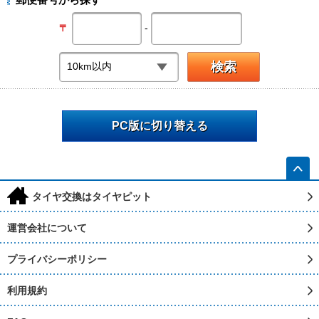
-
〒
PC版に切り替える
h
タイヤ交換はタイヤピット
運営会社について
プライバシーポリシー
利用規約