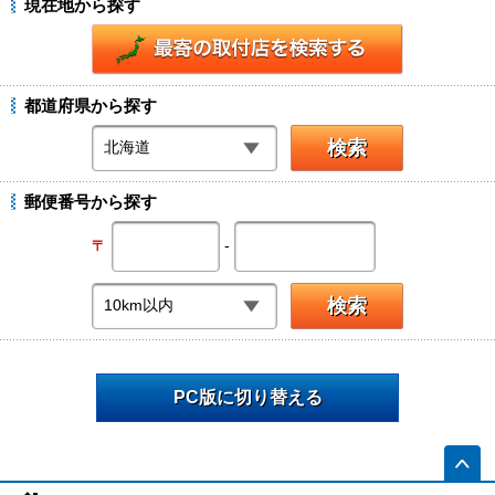
現在地から探す
都道府県から探す
郵便番号から探す
-
〒
PC版に切り替える