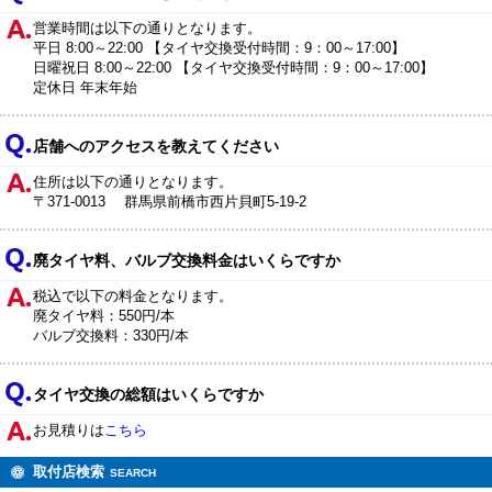
営業時間は以下の通りとなります。
平日 8:00～22:00 【タイヤ交換受付時間：9：00～17:00】
日曜祝日 8:00～22:00 【タイヤ交換受付時間：9：00～17:00】
定休日 年末年始
店舗へのアクセスを教えてください
住所は以下の通りとなります。
〒371-0013 群馬県前橋市西片貝町5-19-2
廃タイヤ料、バルブ交換料金はいくらですか
税込で以下の料金となります。
廃タイヤ料：550円/本
バルブ交換料：330円/本
タイヤ交換の総額はいくらですか
お見積りは
こちら
取付店検索
SEARCH