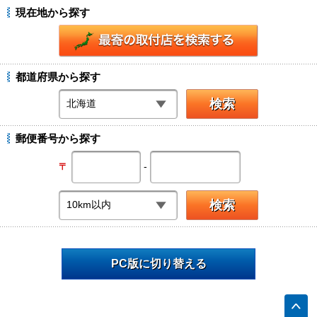
現在地から探す
都道府県から探す
郵便番号から探す
-
〒
PC版に切り替える