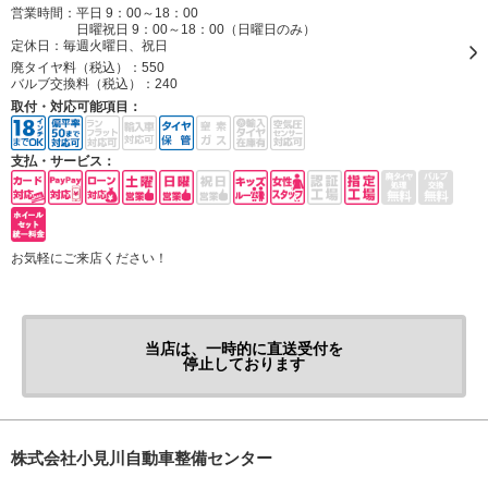
営業時間：平日 9：00～18：00
日曜祝日 9：00～18：00（日曜日のみ）
定休日：
毎週火曜日、祝日
廃タイヤ料（税込）：
550
バルブ交換料（税込）：
240
取付・対応可能項目：
支払・サービス：
お気軽にご来店ください！
当店は、一時的に直送受付を
停止しております
株式会社小見川自動車整備センター