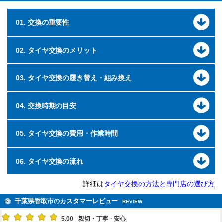
01. 交換の重要性
02. タイヤ交換のメリット
03. タイヤ交換の履き替え・組み換え
04. 交換時期の目安
05. タイヤ交換の費用・作業時間
06. タイヤ交換の流れ
詳細は
タイヤ交換の方法と専門店の選び方
千葉県香取市のカスタマーレビュー
REVIEW
5.00
親切・丁寧・安心