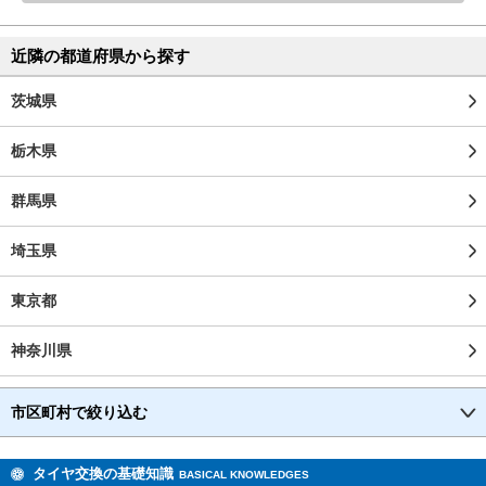
近隣の都道府県から探す
茨城県
栃木県
群馬県
埼玉県
東京都
神奈川県
市区町村で絞り込む
タイヤ交換の基礎知識
BASICAL KNOWLEDGES