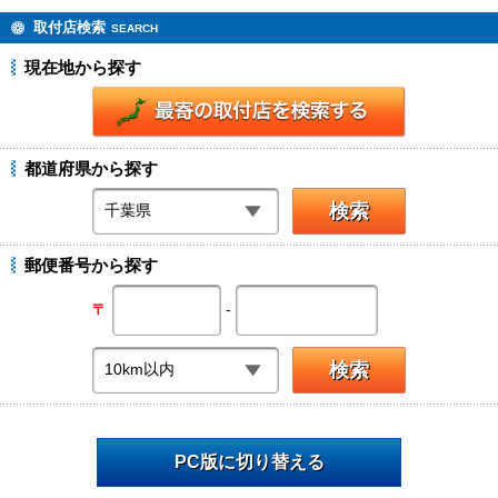
取付店検索
SEARCH
現在地から探す
都道府県から探す
郵便番号から探す
-
〒
PC版に切り替える