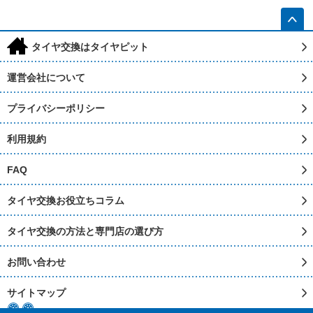
h
タイヤ交換はタイヤピット
運営会社について
プライバシーポリシー
利用規約
FAQ
タイヤ交換お役立ちコラム
タイヤ交換の方法と専門店の選び方
お問い合わせ
サイトマップ