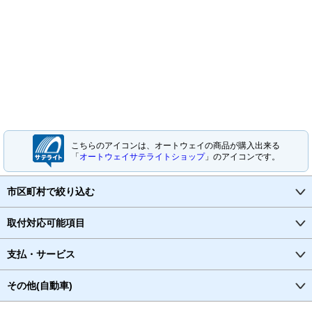
こちらのアイコンは、オートウェイの商品が購入出来る
「
オートウェイサテライトショップ
」のアイコンです。
市区町村で絞り込む
取付対応可能項目
支払・サービス
その他(自動車)