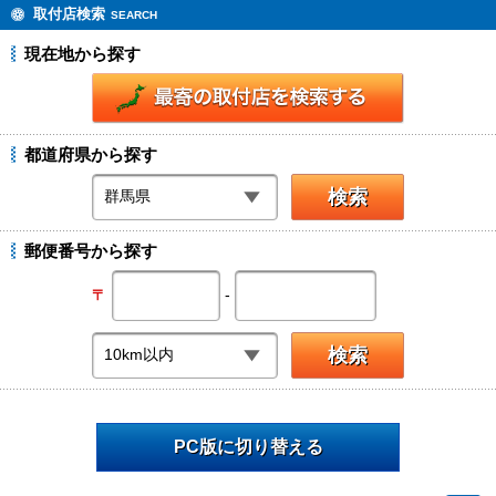
取付店検索
SEARCH
現在地から探す
都道府県から探す
郵便番号から探す
-
〒
PC版に切り替える