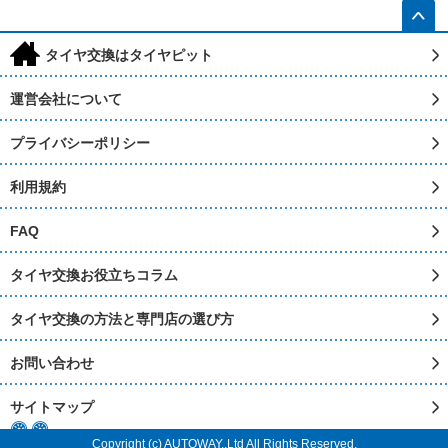
h
タイヤ交換はタイヤピット
運営会社について
プライバシーポリシー
利用規約
FAQ
タイヤ交換お役立ちコラム
タイヤ交換の方法と専門店の選び方
お問い合わせ
サイトマップ
Copyright (c) AUTOWAY.,Ltd All Rights Reserved.