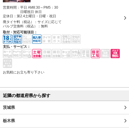
営業時間：平日 AM8:30～PM5：30
日曜祝日 休日
定休日：
第2.4土曜日・日曜・祝日
廃タイヤ料（税込）：
サイズに応じて
バルブ交換料（税込）：
無料
取付・対応可能項目：
支払・サービス：
お気軽にお立ち寄り下さい
近隣の都道府県から探す
茨城県
栃木県