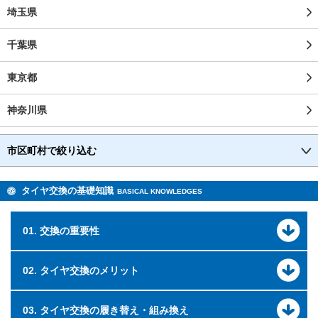
埼玉県
千葉県
東京都
神奈川県
市区町村で絞り込む
タイヤ交換の基礎知識
BASICAL KNOWLEDGES
01. 交換の重要性
02. タイヤ交換のメリット
03. タイヤ交換の履き替え・組み換え