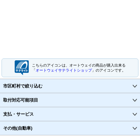
こちらのアイコンは、オートウェイの商品が購入出来る
「
オートウェイサテライトショップ
」のアイコンです。
市区町村で絞り込む
取付対応可能項目
支払・サービス
その他(自動車)