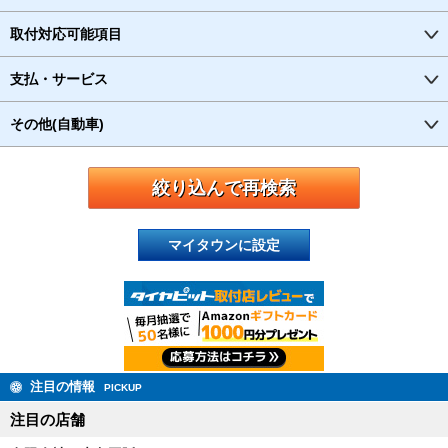
取付対応可能項目
支払・サービス
その他(自動車)
マイタウンに設定
注目の情報
PICKUP
注目の店舗