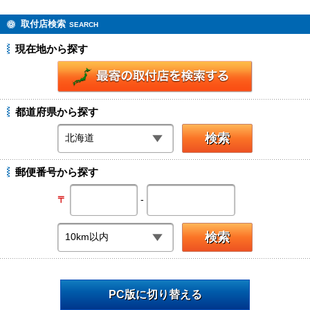
取付店検索
SEARCH
現在地から探す
都道府県から探す
郵便番号から探す
-
〒
PC版に切り替える