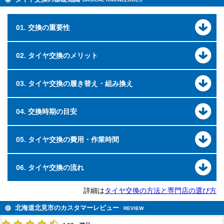
01. 交換の重要性
02. タイヤ交換のメリット
03. タイヤ交換の履き替え・組み換え
04. 交換時期の目安
05. タイヤ交換の費用・作業時間
06. タイヤ交換の流れ
詳細は
タイヤ交換の方法と専門店の選び方
北海道北見市のカスタマーレビュー
REVIEW