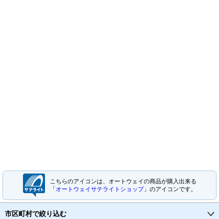
こちらのアイコンは、オートウェイの商品が購入出来る
「
オートウェイサテライトショップ
」のアイコンです。
市区町村で絞り込む