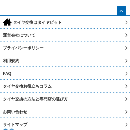
h
タイヤ交換はタイヤピット
運営会社について
プライバシーポリシー
利用規約
FAQ
タイヤ交換お役立ちコラム
タイヤ交換の方法と専門店の選び方
お問い合わせ
サイトマップ